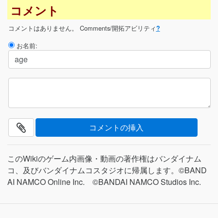
コメント
コメントはありません。
Comments/開拓アビリティ
?
お名前:
このWikiのゲーム内画像・動画の著作権はバンダイナム
コ、及びバンダイナムコスタジオに帰属します。©BAND
AI NAMCO Online Inc. ©BANDAI NAMCO Studios Inc.