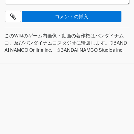
このWikiのゲーム内画像・動画の著作権はバンダイナム
コ、及びバンダイナムコスタジオに帰属します。©BAND
AI NAMCO Online Inc. ©BANDAI NAMCO Studios Inc.