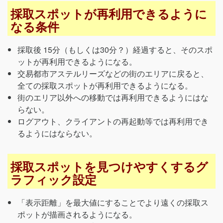
採取スポットが再利用できるように
なる条件
採取後 15分（もしくは30分？）経過すると、そのスポ
ットが再利用できるようになる。
交易都市アステルリーズなどの街のエリアに戻ると、
全ての採取スポットが再利用できるようになる。
街のエリア以外への移動では再利用できるようにはな
らない。
ログアウト、クライアントの再起動等では再利用でき
るようにはならない。
採取スポットを見つけやすくするグ
ラフィック設定
「表示距離」を最大値にすることでより遠くの採取ス
ポットが描画されるようになる。