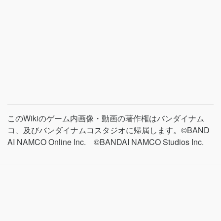
このWikiのゲーム内画像・動画の著作権はバンダイナム
コ、及びバンダイナムコスタジオに帰属します。©BAND
AI NAMCO Online Inc. ©BANDAI NAMCO Studios Inc.